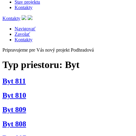
Stav projektu
Kontakty
Kontakty
Navigovať
Zavolať
Kontakty
Pripravujeme pre Vás nový projekt Podhradová
Typ priestoru:
Byt
Byt 811
Byt 810
Byt 809
Byt 808